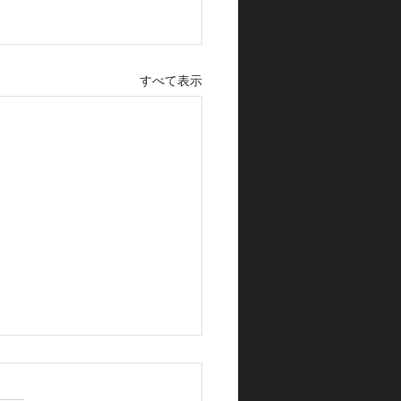
すべて表示