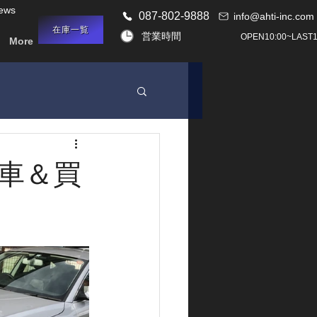
ews
087-802-9888
info@ahti-inc.com
在庫一覧
営業時間
OPEN10:00~LAST18
More
納車＆買