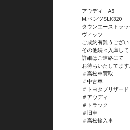
アウディ　A5
M.ベンツSLK320
タウンエーストラッ
ヴィッツ
ご成約有難うございま
その他続々入庫して
詳細はご連絡にて
お待ちいたしてます
＃高松車買取
＃中古車
＃トヨタブリザード
＃アウディ
＃トラック
＃旧車
＃高松輸入車