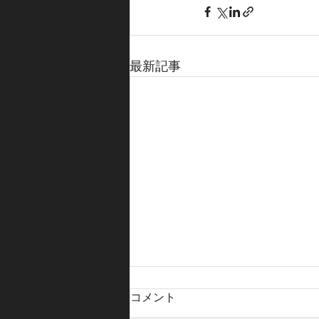
最新記事
コメント