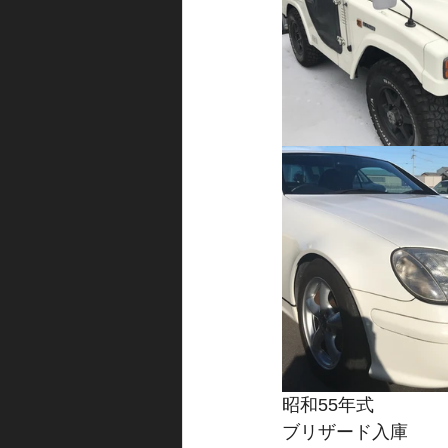
昭和55年式
ブリザード入庫